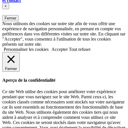
et contact
×
Fermer
Nous utilisons des cookies sur notre site afin de vous offrir une
expérience de navigation personnalisée, en prenant en compte vos
préférences dans vos différentes visites sur notre site. En cliquant sur
"Accepter", vous consentez à l'utilisation de tous les cookies
présents sur notre site.
Personnaliser les cookies
Accepter
Tout refuser
Fermer
Aperçu de la confidentialité
Ce site Web utilise des cookies pour améliorer votre expérience
pendant que vous naviguez sur le site Web. Parmi ceux-ci, les
cookies classés comme nécessaires sont stockés sur votre navigateur
car ils sont essentiels au fonctionnement des fonctionnalités de base
du site Web. Nous utilisons également des cookies tiers qui nous
aident à analyser et à comprendre comment vous utilisez ce site
Web. Ces cookies ne seront stockés dans votre navigateur qu'avec
votre consentement. Vous avez également la possibilité de désactiver