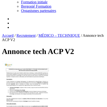
Formation initiale
Bergonié Formation
Organismes partenaires
Accueil
/
Recrutement
/
MÉDICO – TECHNIQUE
/
Annonce tech
ACP V2
Annonce tech ACP V2