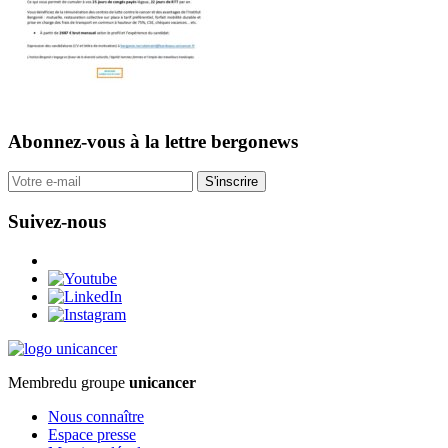
Abonnez-vous
à la lettre bergonews
S'inscrire
Suivez-nous
Membre
du groupe
unicancer
Nous connaître
Espace presse