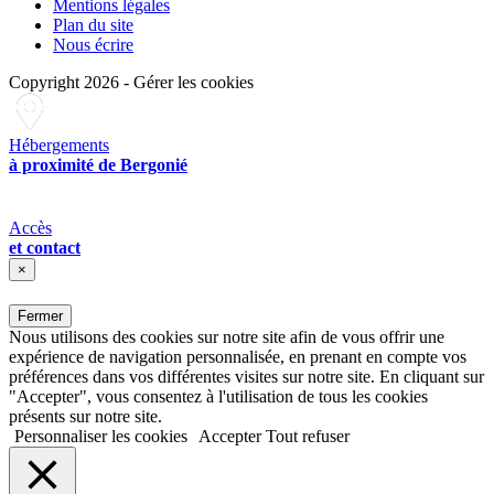
Mentions légales
Plan du site
Nous écrire
Copyright 2026
-
Gérer les cookies
Hébergements
à proximité de Bergonié
Accès
et contact
×
Fermer
Nous utilisons des cookies sur notre site afin de vous offrir une
expérience de navigation personnalisée, en prenant en compte vos
préférences dans vos différentes visites sur notre site. En cliquant sur
"Accepter", vous consentez à l'utilisation de tous les cookies
présents sur notre site.
Personnaliser les cookies
Accepter
Tout refuser