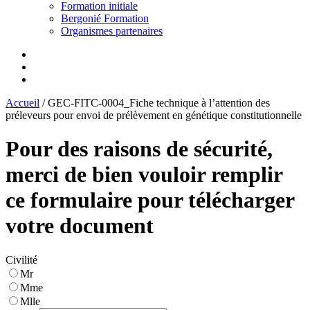
Formation initiale
Bergonié Formation
Organismes partenaires
Accueil
/
GEC-FITC-0004_Fiche technique à l’attention des
préleveurs pour envoi de prélèvement en génétique constitutionnelle
Pour des raisons de sécurité,
merci de bien vouloir remplir
ce formulaire pour télécharger
votre document
Civilité
Mr
Mme
Mlle