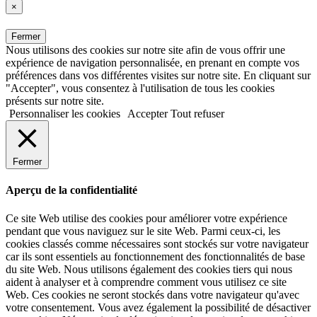
×
Fermer
Nous utilisons des cookies sur notre site afin de vous offrir une
expérience de navigation personnalisée, en prenant en compte vos
préférences dans vos différentes visites sur notre site. En cliquant sur
"Accepter", vous consentez à l'utilisation de tous les cookies
présents sur notre site.
Personnaliser les cookies
Accepter
Tout refuser
Fermer
Aperçu de la confidentialité
Ce site Web utilise des cookies pour améliorer votre expérience
pendant que vous naviguez sur le site Web. Parmi ceux-ci, les
cookies classés comme nécessaires sont stockés sur votre navigateur
car ils sont essentiels au fonctionnement des fonctionnalités de base
du site Web. Nous utilisons également des cookies tiers qui nous
aident à analyser et à comprendre comment vous utilisez ce site
Web. Ces cookies ne seront stockés dans votre navigateur qu'avec
votre consentement. Vous avez également la possibilité de désactiver