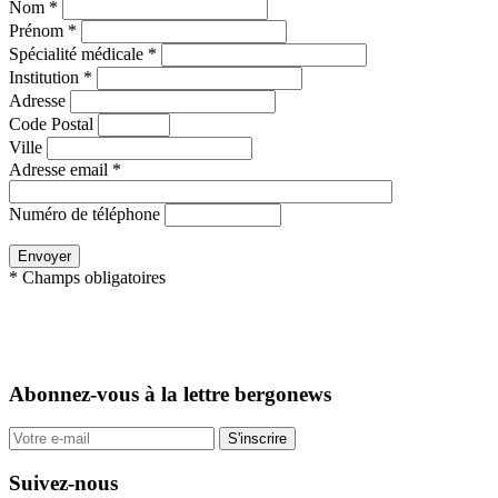
Nom *
Prénom *
Spécialité médicale *
Institution *
Adresse
Code Postal
Ville
Adresse email *
Numéro de téléphone
* Champs obligatoires
Abonnez-vous
à la lettre bergonews
S'inscrire
Suivez-nous