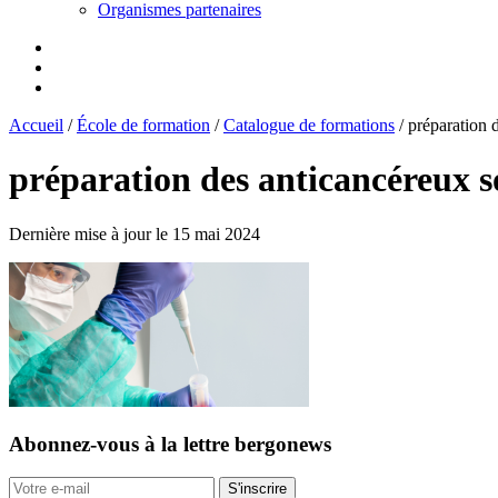
Organismes partenaires
Accueil
/
École de formation
/
Catalogue de formations
/
préparation 
préparation des anticancéreux s
Dernière mise à jour le 15 mai 2024
Abonnez-vous
à la lettre bergonews
S'inscrire