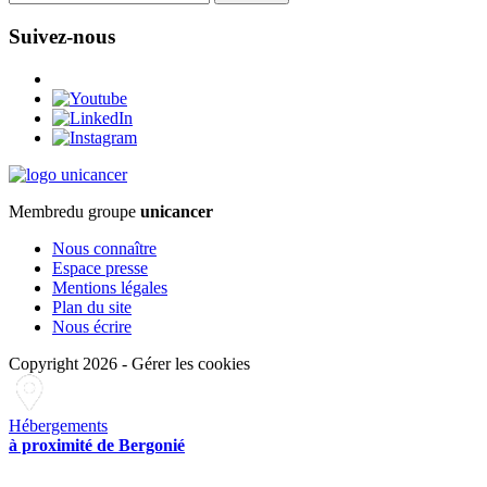
Suivez-nous
Membre
du groupe
unicancer
Nous connaître
Espace presse
Mentions légales
Plan du site
Nous écrire
Copyright 2026
-
Gérer les cookies
Hébergements
à proximité de Bergonié