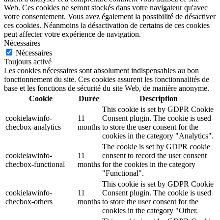
Web. Ces cookies ne seront stockés dans votre navigateur qu'avec
votre consentement. Vous avez également la possibilité de désactiver
ces cookies. Néanmoins la désactivation de certains de ces cookies
peut affecter votre expérience de navigation.
Nécessaires
Nécessaires
Toujours activé
Les cookies nécessaires sont absolument indispensables au bon
fonctionnement du site. Ces cookies assurent les fonctionnalités de
base et les fonctions de sécurité du site Web, de manière anonyme.
Cookie
Durée
Description
This cookie is set by GDPR Cookie
cookielawinfo-
11
Consent plugin. The cookie is used
checbox-analytics
months
to store the user consent for the
cookies in the category "Analytics".
The cookie is set by GDPR cookie
cookielawinfo-
11
consent to record the user consent
checbox-functional
months
for the cookies in the category
"Functional".
This cookie is set by GDPR Cookie
cookielawinfo-
11
Consent plugin. The cookie is used
checbox-others
months
to store the user consent for the
cookies in the category "Other.