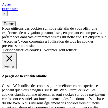
Accès
et contact
×
Fermer
Nous utilisons des cookies sur notre site afin de vous offrir une
expérience de navigation personnalisée, en prenant en compte vos
préférences dans vos différentes visites sur notre site. En cliquant sur
"Accepter", vous consentez à l'utilisation de tous les cookies
présents sur notre site.
Personnaliser les cookies
Accepter
Tout refuser
Fermer
Aperçu de la confidentialité
Ce site Web utilise des cookies pour améliorer votre expérience
pendant que vous naviguez sur le site Web. Parmi ceux-ci, les
cookies classés comme nécessaires sont stockés sur votre navigateur
car ils sont essentiels au fonctionnement des fonctionnalités de base
du site Web. Nous utilisons également des cookies tiers qui nous
aident à analyser et à comprendre comment vous utilisez ce site