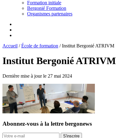
Formation initiale
Bergonié Formation
Organismes partenaires
Accueil
/
École de formation
/
Institut Bergonié ATRIVM
Institut Bergonié ATRIVM
Dernière mise à jour le 27 mai 2024
Abonnez-vous
à la lettre bergonews
S'inscrire