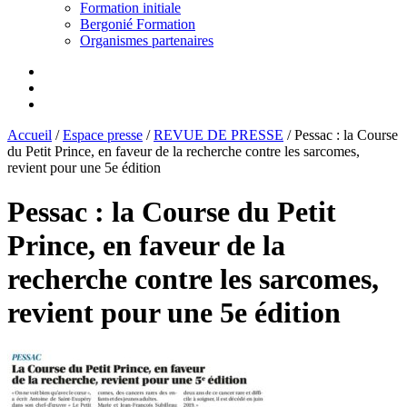
Formation initiale
Bergonié Formation
Organismes partenaires
Accueil
/
Espace presse
/
REVUE DE PRESSE
/
Pessac : la Course
du Petit Prince, en faveur de la recherche contre les sarcomes,
revient pour une 5e édition
Pessac : la Course du Petit
Prince, en faveur de la
recherche contre les sarcomes,
revient pour une 5e édition