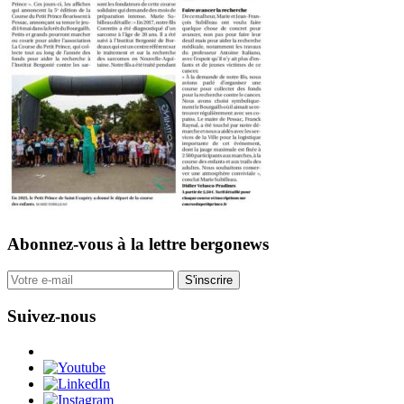
Abonnez-vous
à la lettre bergonews
S'inscrire
Suivez-nous