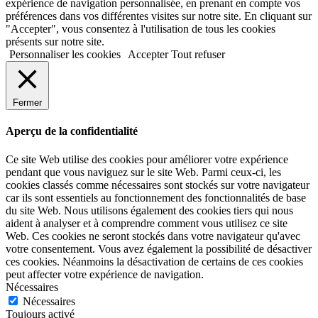
expérience de navigation personnalisée, en prenant en compte vos
préférences dans vos différentes visites sur notre site. En cliquant sur
"Accepter", vous consentez à l'utilisation de tous les cookies
présents sur notre site.
Personnaliser les cookies
Accepter
Tout refuser
Fermer
Aperçu de la confidentialité
Ce site Web utilise des cookies pour améliorer votre expérience
pendant que vous naviguez sur le site Web. Parmi ceux-ci, les
cookies classés comme nécessaires sont stockés sur votre navigateur
car ils sont essentiels au fonctionnement des fonctionnalités de base
du site Web. Nous utilisons également des cookies tiers qui nous
aident à analyser et à comprendre comment vous utilisez ce site
Web. Ces cookies ne seront stockés dans votre navigateur qu'avec
votre consentement. Vous avez également la possibilité de désactiver
ces cookies. Néanmoins la désactivation de certains de ces cookies
peut affecter votre expérience de navigation.
Nécessaires
Nécessaires
Toujours activé