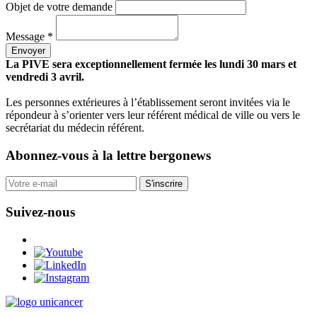
Objet de votre demande
Message *
Envoyer
La PIVE sera exceptionnellement fermée les lundi 30 mars et
vendredi 3 avril.
Les personnes extérieures à l’établissement seront invitées via le
répondeur à s’orienter vers leur référent médical de ville ou vers le
secrétariat du médecin référent.
Abonnez-vous
à la lettre bergonews
S'inscrire
Suivez-nous