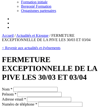
Formation initiale
Bergonié Formation
Organismes partenaires
Accueil
/
Actualités et Kiosque
/
FERMETURE
EXCEPTIONNELLE DE LA PIVE LES 30/03 ET 03/04
< Revenir aux actualités et événements
FERMETURE
EXCEPTIONNELLE DE LA
PIVE LES 30/03 ET 03/04
Nom *
Prénom *
Adresse email *
Numéro de téléphone *