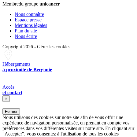
Membre
du groupe
unicancer
Nous connaître
Espace presse
Mentions légales
Plan du site
Nous écrire
Copyright 2026
-
Gérer les cookies
Hébergements
à proximité de Bergonié
Accès
et contact
×
Fermer
Nous utilisons des cookies sur notre site afin de vous offrir une
expérience de navigation personnalisée, en prenant en compte vos
préférences dans vos différentes visites sur notre site. En cliquant sur
"Accepter", vous consentez à l'utilisation de tous les cookies