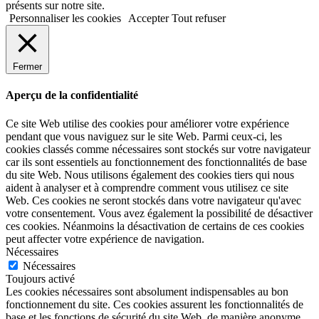
présents sur notre site.
Personnaliser les cookies
Accepter
Tout refuser
Fermer
Aperçu de la confidentialité
Ce site Web utilise des cookies pour améliorer votre expérience
pendant que vous naviguez sur le site Web. Parmi ceux-ci, les
cookies classés comme nécessaires sont stockés sur votre navigateur
car ils sont essentiels au fonctionnement des fonctionnalités de base
du site Web. Nous utilisons également des cookies tiers qui nous
aident à analyser et à comprendre comment vous utilisez ce site
Web. Ces cookies ne seront stockés dans votre navigateur qu'avec
votre consentement. Vous avez également la possibilité de désactiver
ces cookies. Néanmoins la désactivation de certains de ces cookies
peut affecter votre expérience de navigation.
Nécessaires
Nécessaires
Toujours activé
Les cookies nécessaires sont absolument indispensables au bon
fonctionnement du site. Ces cookies assurent les fonctionnalités de
base et les fonctions de sécurité du site Web, de manière anonyme.