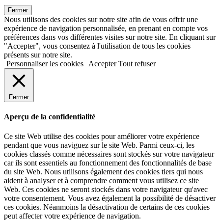
Fermer
Nous utilisons des cookies sur notre site afin de vous offrir une
expérience de navigation personnalisée, en prenant en compte vos
préférences dans vos différentes visites sur notre site. En cliquant sur
"Accepter", vous consentez à l'utilisation de tous les cookies
présents sur notre site.
Personnaliser les cookies
Accepter
Tout refuser
Fermer
Aperçu de la confidentialité
Ce site Web utilise des cookies pour améliorer votre expérience
pendant que vous naviguez sur le site Web. Parmi ceux-ci, les
cookies classés comme nécessaires sont stockés sur votre navigateur
car ils sont essentiels au fonctionnement des fonctionnalités de base
du site Web. Nous utilisons également des cookies tiers qui nous
aident à analyser et à comprendre comment vous utilisez ce site
Web. Ces cookies ne seront stockés dans votre navigateur qu'avec
votre consentement. Vous avez également la possibilité de désactiver
ces cookies. Néanmoins la désactivation de certains de ces cookies
peut affecter votre expérience de navigation.