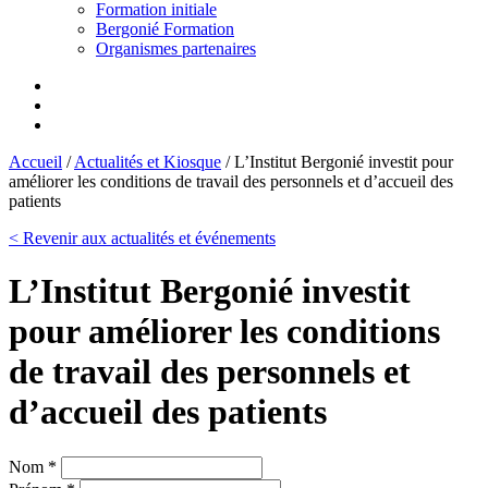
Formation initiale
Bergonié Formation
Organismes partenaires
Accueil
/
Actualités et Kiosque
/
L’Institut Bergonié investit pour
améliorer les conditions de travail des personnels et d’accueil des
patients
< Revenir aux actualités et événements
L’Institut Bergonié investit
pour améliorer les conditions
de travail des personnels et
d’accueil des patients
Nom *