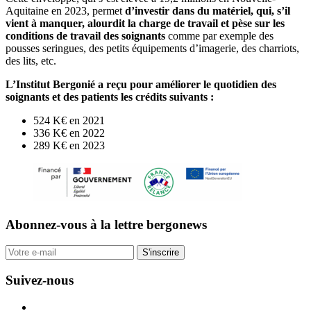
Aquitaine en 2023, permet
d’investir dans du matériel, qui, s’il
vient à manquer, alourdit la charge de travail et pèse sur les
conditions de travail des soignants
comme par exemple des
pousses seringues, des petits équipements d’imagerie, des charriots,
des lits, etc.
L’Institut Bergonié a reçu pour améliorer le quotidien des
soignants et des patients les crédits suivants :
524 K€ en 2021
336 K€ en 2022
289 K€ en 2023
Abonnez-vous
à la lettre bergonews
S'inscrire
Suivez-nous