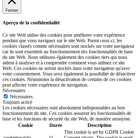
Fermer
Aperçu de la confidentialité
Ce site Web utilise des cookies pour améliorer votre expérience
pendant que vous naviguez sur le site Web. Parmi ceux-ci, les
cookies classés comme nécessaires sont stockés sur votre navigateur
car ils sont essentiels au fonctionnement des fonctionnalités de base
du site Web. Nous utilisons également des cookies tiers qui nous
aident à analyser et à comprendre comment vous utilisez ce site
Web. Ces cookies ne seront stockés dans votre navigateur qu'avec
votre consentement. Vous avez également la possibilité de désactiver
ces cookies. Néanmoins la désactivation de certains de ces cookies
peut affecter votre expérience de navigation.
Nécessaires
Nécessaires
Toujours activé
Les cookies nécessaires sont absolument indispensables au bon
fonctionnement du site. Ces cookies assurent les fonctionnalités de
base et les fonctions de sécurité du site Web, de manière anonyme.
Cookie
Durée
Description
This cookie is set by GDPR Cookie
cookielawinfo-
11
Consent plugin. The cookie is used