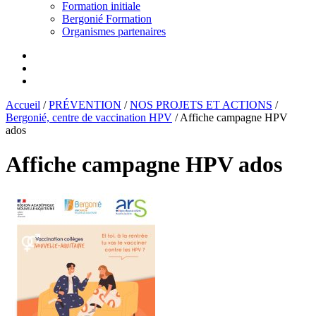
Formation initiale
Bergonié Formation
Organismes partenaires
Accueil
/
PRÉVENTION
/
NOS PROJETS ET ACTIONS
/
Bergonié, centre de vaccination HPV
/
Affiche campagne HPV
ados
Affiche campagne HPV ados