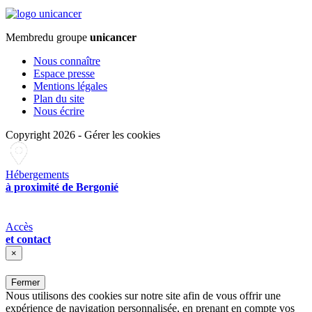
Membre
du groupe
unicancer
Nous connaître
Espace presse
Mentions légales
Plan du site
Nous écrire
Copyright 2026
-
Gérer les cookies
Hébergements
à proximité de Bergonié
Accès
et contact
×
Fermer
Nous utilisons des cookies sur notre site afin de vous offrir une
expérience de navigation personnalisée, en prenant en compte vos