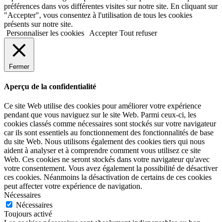
préférences dans vos différentes visites sur notre site. En cliquant sur
"Accepter", vous consentez à l'utilisation de tous les cookies
présents sur notre site.
Personnaliser les cookies
Accepter
Tout refuser
Fermer
Aperçu de la confidentialité
Ce site Web utilise des cookies pour améliorer votre expérience
pendant que vous naviguez sur le site Web. Parmi ceux-ci, les
cookies classés comme nécessaires sont stockés sur votre navigateur
car ils sont essentiels au fonctionnement des fonctionnalités de base
du site Web. Nous utilisons également des cookies tiers qui nous
aident à analyser et à comprendre comment vous utilisez ce site
Web. Ces cookies ne seront stockés dans votre navigateur qu'avec
votre consentement. Vous avez également la possibilité de désactiver
ces cookies. Néanmoins la désactivation de certains de ces cookies
peut affecter votre expérience de navigation.
Nécessaires
Nécessaires
Toujours activé