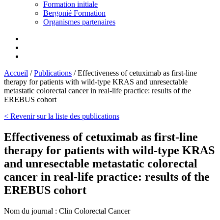
Formation initiale
Bergonié Formation
Organismes partenaires
Accueil
/
Publications
/
Effectiveness of cetuximab as first-line
therapy for patients with wild-type KRAS and unresectable
metastatic colorectal cancer in real-life practice: results of the
EREBUS cohort
< Revenir sur la liste des publications
Effectiveness of cetuximab as first-line
therapy for patients with wild-type KRAS
and unresectable metastatic colorectal
cancer in real-life practice: results of the
EREBUS cohort
Nom du journal :
Clin Colorectal Cancer