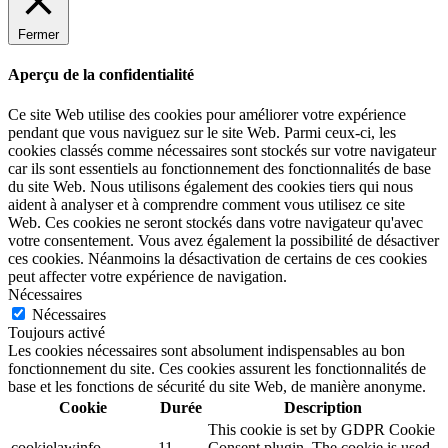
Fermer
Aperçu de la confidentialité
Ce site Web utilise des cookies pour améliorer votre expérience
pendant que vous naviguez sur le site Web. Parmi ceux-ci, les
cookies classés comme nécessaires sont stockés sur votre navigateur
car ils sont essentiels au fonctionnement des fonctionnalités de base
du site Web. Nous utilisons également des cookies tiers qui nous
aident à analyser et à comprendre comment vous utilisez ce site
Web. Ces cookies ne seront stockés dans votre navigateur qu'avec
votre consentement. Vous avez également la possibilité de désactiver
ces cookies. Néanmoins la désactivation de certains de ces cookies
peut affecter votre expérience de navigation.
Nécessaires
Nécessaires
Toujours activé
Les cookies nécessaires sont absolument indispensables au bon
fonctionnement du site. Ces cookies assurent les fonctionnalités de
base et les fonctions de sécurité du site Web, de manière anonyme.
Cookie
Durée
Description
This cookie is set by GDPR Cookie
cookielawinfo-
11
Consent plugin. The cookie is used