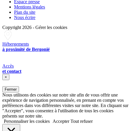
Espace presse
Mentions légales
Plan du site
Nous écrire
Copyright 2026
-
Gérer les cookies
Hébergements
à proximité de Bergonié
Accès
et contact
×
Fermer
Nous utilisons des cookies sur notre site afin de vous offrir une
expérience de navigation personnalisée, en prenant en compte vos
préférences dans vos différentes visites sur notre site. En cliquant sur
"Accepter", vous consentez à l'utilisation de tous les cookies
présents sur notre site.
Personnaliser les cookies
Accepter
Tout refuser