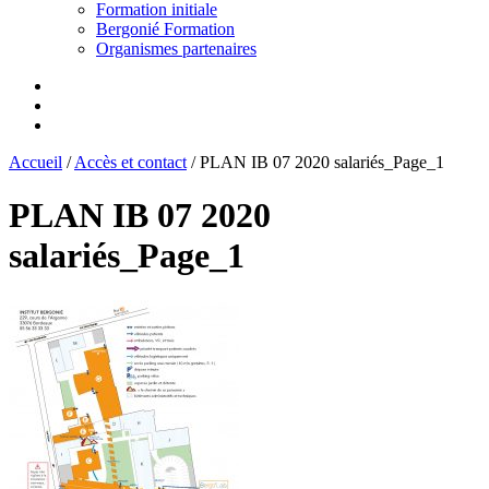
Formation initiale
Bergonié Formation
Organismes partenaires
Accueil
/
Accès et contact
/
PLAN IB 07 2020 salariés_Page_1
PLAN IB 07 2020
salariés_Page_1