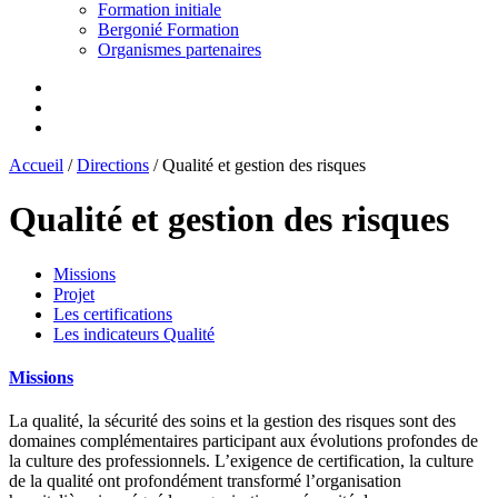
Formation initiale
Bergonié Formation
Organismes partenaires
Accueil
/
Directions
/
Qualité et gestion des risques
Qualité et gestion des risques
Missions
Projet
Les certifications
Les indicateurs Qualité
Missions
La qualité, la sécurité des soins et la gestion des risques sont des
domaines complémentaires participant aux évolutions profondes de
la culture des professionnels. L’exigence de certification, la culture
de la qualité ont profondément transformé l’organisation