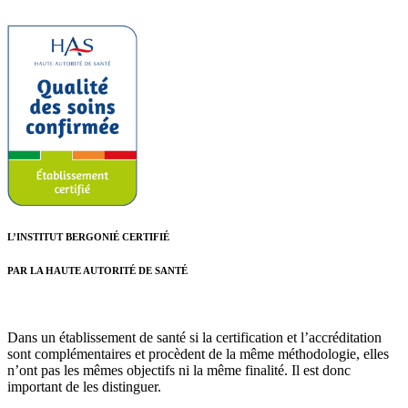
L’INSTITUT BERGONIÉ CERTIFIÉ
PAR LA HAUTE AUTORITÉ DE SANTÉ
Dans un établissement de santé si la certification et l’accréditation
sont complémentaires et procèdent de la même méthodologie, elles
n’ont pas les mêmes objectifs ni la même finalité. Il est donc
important de les distinguer.