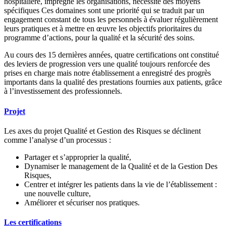
hospitalière, imprégné les organisations, nécessité des moyens
spécifiques Ces domaines sont une priorité qui se traduit par un
engagement constant de tous les personnels à évaluer régulièrement
leurs pratiques et à mettre en œuvre les objectifs prioritaires du
programme d’actions, pour la qualité et la sécurité des soins.
Au cours des 15 dernières années, quatre certifications ont constitué
des leviers de progression vers une qualité toujours renforcée des
prises en charge mais notre établissement a enregistré des progrès
importants dans la qualité des prestations fournies aux patients, grâce
à l’investissement des professionnels.
Projet
Les axes du projet Qualité et Gestion des Risques se déclinent
comme l’analyse d’un processus :
Partager et s’approprier la qualité,
Dynamiser le management de la Qualité et de la Gestion Des
Risques,
Centrer et intégrer les patients dans la vie de l’établissement :
une nouvelle culture,
Améliorer et sécuriser nos pratiques.
Les certifications