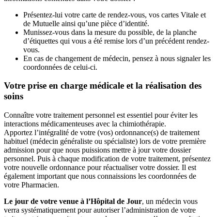
Présentez-lui votre carte de rendez-vous, vos cartes Vitale et
de Mutuelle ainsi qu’une pièce d’identité.
Munissez-vous dans la mesure du possible, de la planche
d’étiquettes qui vous a été remise lors d’un précédent rendez-
vous.
En cas de changement de médecin, pensez à nous signaler les
coordonnées de celui-ci.
Votre prise en charge médicale et la réalisation des
soins
Connaître votre traitement personnel est essentiel pour éviter les
interactions médicamenteuses avec la chimiothérapie.
Apportez l’intégralité de votre (vos) ordonnance(s) de traitement
habituel (médecin généraliste ou spécialiste) lors de votre première
admission pour que nous puissions mettre à jour votre dossier
personnel. Puis à chaque modification de votre traitement, présentez
votre nouvelle ordonnance pour réactualiser votre dossier. Il est
également important que nous connaissions les coordonnées de
votre Pharmacien.
Le jour de votre venue à l’Hôpital de Jour
, un médecin vous
verra systématiquement pour autoriser l’administration de votre