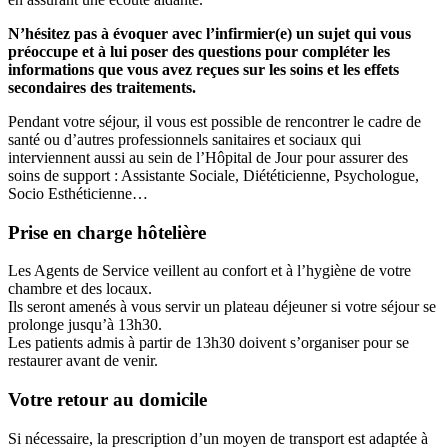
N’hésitez pas à évoquer avec l’infirmier(e) un sujet qui vous
préoccupe et à lui poser des questions pour compléter les
informations que vous avez reçues sur les soins et les effets
secondaires des traitements.
Pendant votre séjour, il vous est possible de rencontrer le cadre de
santé ou d’autres professionnels sanitaires et sociaux qui
interviennent aussi au sein de l’Hôpital de Jour pour assurer des
soins de support : Assistante Sociale, Diététicienne, Psychologue,
Socio Esthéticienne…
Prise en charge hôtelière
Les Agents de Service veillent au confort et à l’hygiène de votre
chambre et des locaux.
Ils seront amenés à vous servir un plateau déjeuner si votre séjour se
prolonge jusqu’à 13h30.
Les patients admis à partir de 13h30 doivent s’organiser pour se
restaurer avant de venir.
Votre retour au domicile
Si nécessaire, la prescription d’un moyen de transport est adaptée à