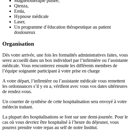
Magnétothérapie pulsée,
Qtenza,
Emla,
Hypnose médicale
Laser,
Un programme d’éducation thérapeutique au patient
douloureux
Organisation
Dès votre arrivée, une fois les formalités administratives faites, vous
serez accueilli dans un box individuel par l’infirmière ou l’assistante
médicale. Vous rencontrerez ensuite les différents membres de
l’équipe soignante participant à votre prise en charge
A votre départ, l’infirmière ou l’assistante médicale vous remettent
les ordonnances s’il y en a, vérifient avec vous vos dates ultérieures
de rendez-vous.
Un courrier de synthèse de cette hospitalisation sera envoyé à votre
médecin traitant.
La plupart des hospitalisations se font sur une demi-journée. Pour le
cas où vous devriez être hospitalisé à l’heure du déjeuner, vous
pourrez prendre votre repas au self de notre Institut.