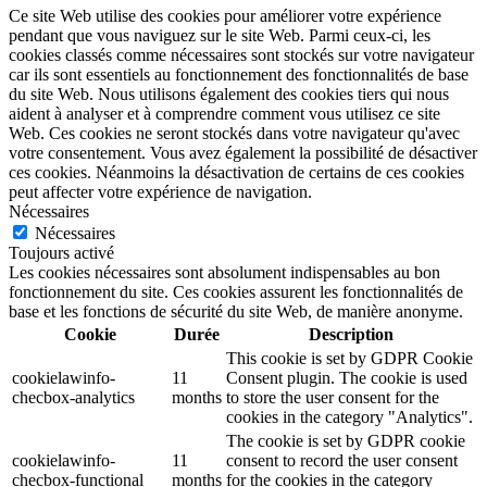
Ce site Web utilise des cookies pour améliorer votre expérience
pendant que vous naviguez sur le site Web. Parmi ceux-ci, les
cookies classés comme nécessaires sont stockés sur votre navigateur
car ils sont essentiels au fonctionnement des fonctionnalités de base
du site Web. Nous utilisons également des cookies tiers qui nous
aident à analyser et à comprendre comment vous utilisez ce site
Web. Ces cookies ne seront stockés dans votre navigateur qu'avec
votre consentement. Vous avez également la possibilité de désactiver
ces cookies. Néanmoins la désactivation de certains de ces cookies
peut affecter votre expérience de navigation.
Nécessaires
Nécessaires
Toujours activé
Les cookies nécessaires sont absolument indispensables au bon
fonctionnement du site. Ces cookies assurent les fonctionnalités de
base et les fonctions de sécurité du site Web, de manière anonyme.
Cookie
Durée
Description
This cookie is set by GDPR Cookie
cookielawinfo-
11
Consent plugin. The cookie is used
checbox-analytics
months
to store the user consent for the
cookies in the category "Analytics".
The cookie is set by GDPR cookie
cookielawinfo-
11
consent to record the user consent
checbox-functional
months
for the cookies in the category