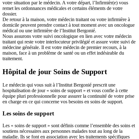
votre situation par le médecin. A votre départ, l’Infirmièr(e) vous
remet les ordonnances médicales et certains éléments de votre
dossier.
De retour à la maison, votre médecin traitant ou votre infirmière à
domicile peuvent prendre contact à tout moment avec un oncologue
médical ou une infirmière de l’Institut Bergonié.
Nous assurons votre suivi oncologique en lien avec votre médecin
traitant qui reste votre interlocuteur privilégié et assure votre suivi de
médecine générale. Il est votre médecin de premier recours, à la
maison, face à un problème de santé ou un effet indésirable du
traitement.
Hôpital de jour Soins de Support
Le médecin qui vous suit à l’Institut Bergonié prescrit une
hospitalisation de jour « soins de support » et vous confie à cette
équipe pluri professionnelle pour assurer la continuité de votre prise
en charge en ce qui concerne vos besoins en soins de support.
Les soins de support
Les « soins de support » sont définis comme l’ensemble des soins et
soutiens nécessaires aux personnes malades tout au long de la
maladie. Ils se font en association avec les traitements spécifiques