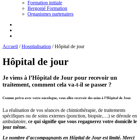
Formation initiale
Bergonié Formation
Organismes partenaires
Accueil
/
Hospitalisation
/
Hôpital de jour
Hôpital de jour
Je viens à l’Hôpital de Jour pour recevoir un
traitement, comment cela va-t-il se passer ?
Comme prévu avec votre oncologue, vous allez recevoir des soins à l’Hôpital de Jour.
La réalisation de vos séances de chimiothérapie, de traitements
spécifiques ou de soins externes (ponction, biopsie,…) se déroule en
ambulatoire,
ce qui signifie que vous regagnerez votre domicile le
jour même.
Le nombre d’accompagnants en Hôpital de Jour est limité. Merci