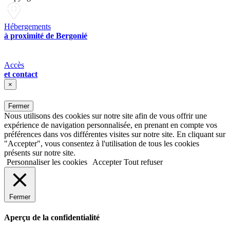
Hébergements
à proximité de Bergonié
Accès
et contact
×
Fermer
Nous utilisons des cookies sur notre site afin de vous offrir une
expérience de navigation personnalisée, en prenant en compte vos
préférences dans vos différentes visites sur notre site. En cliquant sur
"Accepter", vous consentez à l'utilisation de tous les cookies
présents sur notre site.
Personnaliser les cookies
Accepter
Tout refuser
Fermer
Aperçu de la confidentialité