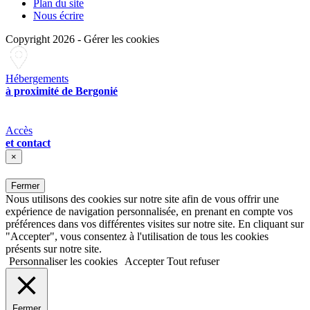
Plan du site
Nous écrire
Copyright 2026
-
Gérer les cookies
Hébergements
à proximité de Bergonié
Accès
et contact
×
Fermer
Nous utilisons des cookies sur notre site afin de vous offrir une
expérience de navigation personnalisée, en prenant en compte vos
préférences dans vos différentes visites sur notre site. En cliquant sur
"Accepter", vous consentez à l'utilisation de tous les cookies
présents sur notre site.
Personnaliser les cookies
Accepter
Tout refuser
Fermer