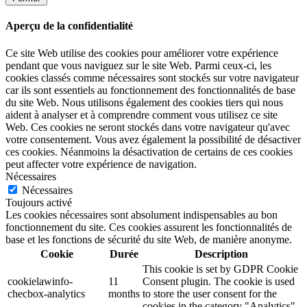
Aperçu de la confidentialité
Ce site Web utilise des cookies pour améliorer votre expérience
pendant que vous naviguez sur le site Web. Parmi ceux-ci, les
cookies classés comme nécessaires sont stockés sur votre navigateur
car ils sont essentiels au fonctionnement des fonctionnalités de base
du site Web. Nous utilisons également des cookies tiers qui nous
aident à analyser et à comprendre comment vous utilisez ce site
Web. Ces cookies ne seront stockés dans votre navigateur qu'avec
votre consentement. Vous avez également la possibilité de désactiver
ces cookies. Néanmoins la désactivation de certains de ces cookies
peut affecter votre expérience de navigation.
Nécessaires
Nécessaires
Toujours activé
Les cookies nécessaires sont absolument indispensables au bon
fonctionnement du site. Ces cookies assurent les fonctionnalités de
base et les fonctions de sécurité du site Web, de manière anonyme.
Cookie
Durée
Description
This cookie is set by GDPR Cookie
cookielawinfo-
11
Consent plugin. The cookie is used
checbox-analytics
months
to store the user consent for the
cookies in the category "Analytics".