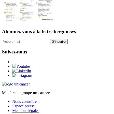
Abonnez-vous
à la lettre bergonews
S'inscrire
Suivez-nous
Membre
du groupe
unicancer
Nous connaître
Espace presse
Mentions légales