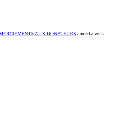
MERCIEMENTS AUX DONATEURS
/
merci a vous