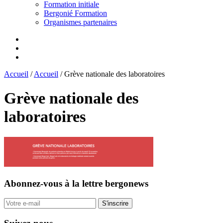
Formation initiale
Bergonié Formation
Organismes partenaires
Accueil
/
Accueil
/
Grève nationale des laboratoires
Grève nationale des
laboratoires
Abonnez-vous
à la lettre bergonews
S'inscrire