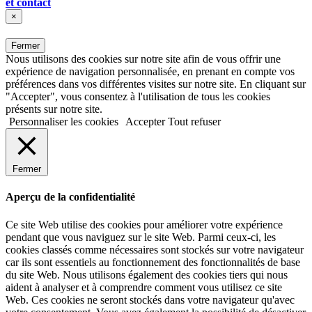
et contact
×
Fermer
Nous utilisons des cookies sur notre site afin de vous offrir une
expérience de navigation personnalisée, en prenant en compte vos
préférences dans vos différentes visites sur notre site. En cliquant sur
"Accepter", vous consentez à l'utilisation de tous les cookies
présents sur notre site.
Personnaliser les cookies
Accepter
Tout refuser
Fermer
Aperçu de la confidentialité
Ce site Web utilise des cookies pour améliorer votre expérience
pendant que vous naviguez sur le site Web. Parmi ceux-ci, les
cookies classés comme nécessaires sont stockés sur votre navigateur
car ils sont essentiels au fonctionnement des fonctionnalités de base
du site Web. Nous utilisons également des cookies tiers qui nous
aident à analyser et à comprendre comment vous utilisez ce site
Web. Ces cookies ne seront stockés dans votre navigateur qu'avec