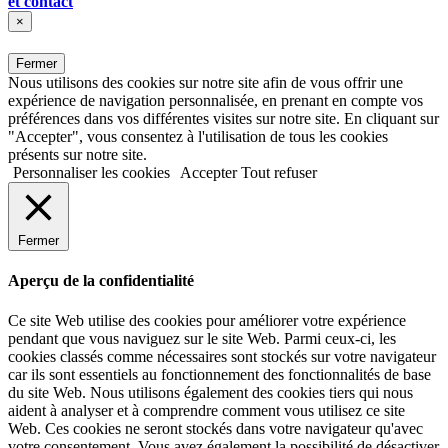
et contact
×
Fermer
Nous utilisons des cookies sur notre site afin de vous offrir une
expérience de navigation personnalisée, en prenant en compte vos
préférences dans vos différentes visites sur notre site. En cliquant sur
"Accepter", vous consentez à l'utilisation de tous les cookies
présents sur notre site.
Personnaliser les cookies
Accepter
Tout refuser
Fermer
Aperçu de la confidentialité
Ce site Web utilise des cookies pour améliorer votre expérience
pendant que vous naviguez sur le site Web. Parmi ceux-ci, les
cookies classés comme nécessaires sont stockés sur votre navigateur
car ils sont essentiels au fonctionnement des fonctionnalités de base
du site Web. Nous utilisons également des cookies tiers qui nous
aident à analyser et à comprendre comment vous utilisez ce site
Web. Ces cookies ne seront stockés dans votre navigateur qu'avec
votre consentement. Vous avez également la possibilité de désactiver