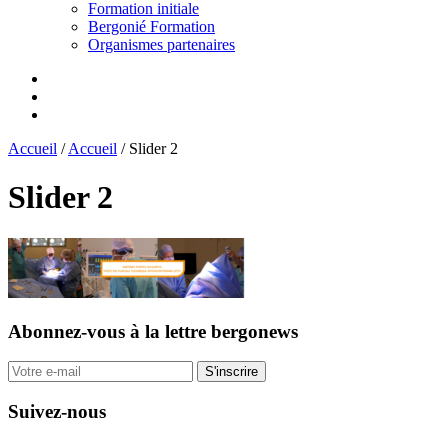
Formation initiale
Bergonié Formation
Organismes partenaires
Accueil
/
Accueil
/
Slider 2
Slider 2
Abonnez-vous
à la lettre bergonews
S'inscrire
Suivez-nous