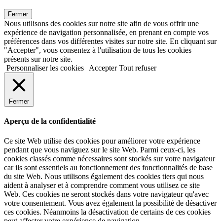
Fermer
Nous utilisons des cookies sur notre site afin de vous offrir une
expérience de navigation personnalisée, en prenant en compte vos
préférences dans vos différentes visites sur notre site. En cliquant sur
"Accepter", vous consentez à l'utilisation de tous les cookies
présents sur notre site.
Personnaliser les cookies
Accepter
Tout refuser
Fermer
Aperçu de la confidentialité
Ce site Web utilise des cookies pour améliorer votre expérience
pendant que vous naviguez sur le site Web. Parmi ceux-ci, les
cookies classés comme nécessaires sont stockés sur votre navigateur
car ils sont essentiels au fonctionnement des fonctionnalités de base
du site Web. Nous utilisons également des cookies tiers qui nous
aident à analyser et à comprendre comment vous utilisez ce site
Web. Ces cookies ne seront stockés dans votre navigateur qu'avec
votre consentement. Vous avez également la possibilité de désactiver
ces cookies. Néanmoins la désactivation de certains de ces cookies
peut affecter votre expérience de navigation.