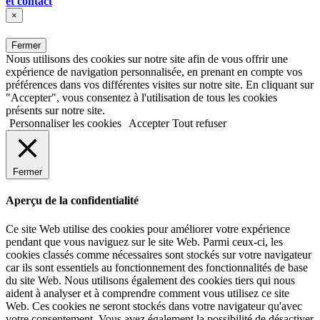
et contact
×
Fermer
Nous utilisons des cookies sur notre site afin de vous offrir une
expérience de navigation personnalisée, en prenant en compte vos
préférences dans vos différentes visites sur notre site. En cliquant sur
"Accepter", vous consentez à l'utilisation de tous les cookies
présents sur notre site.
Personnaliser les cookies
Accepter
Tout refuser
Fermer
Aperçu de la confidentialité
Ce site Web utilise des cookies pour améliorer votre expérience
pendant que vous naviguez sur le site Web. Parmi ceux-ci, les
cookies classés comme nécessaires sont stockés sur votre navigateur
car ils sont essentiels au fonctionnement des fonctionnalités de base
du site Web. Nous utilisons également des cookies tiers qui nous
aident à analyser et à comprendre comment vous utilisez ce site
Web. Ces cookies ne seront stockés dans votre navigateur qu'avec
votre consentement. Vous avez également la possibilité de désactiver