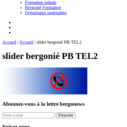
Formation initiale
Bergonié Formation
Organismes partenaires
Accueil
/
Accueil
/
slider bergonié PB TEL2
slider bergonié PB TEL2
Abonnez-vous
à la lettre bergonews
S'inscrire
Suivez-nous