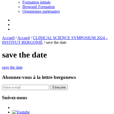
Formation initiale
Bergonié Formation
Organismes partenaires
Accueil
/
Accueil
/
CLINICAL SCIENCE SYMPOSIUM 2024 –
INSTITUT BERGONIÉ
/
save the date
save the date
save the date
Abonnez-vous
à la lettre bergonews
S'inscrire
Suivez-nous