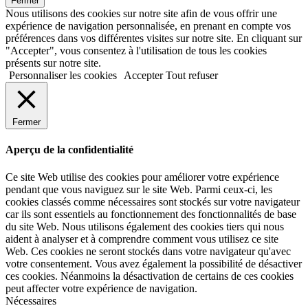
Fermer
Nous utilisons des cookies sur notre site afin de vous offrir une
expérience de navigation personnalisée, en prenant en compte vos
préférences dans vos différentes visites sur notre site. En cliquant sur
"Accepter", vous consentez à l'utilisation de tous les cookies
présents sur notre site.
Personnaliser les cookies
Accepter
Tout refuser
Fermer
Aperçu de la confidentialité
Ce site Web utilise des cookies pour améliorer votre expérience
pendant que vous naviguez sur le site Web. Parmi ceux-ci, les
cookies classés comme nécessaires sont stockés sur votre navigateur
car ils sont essentiels au fonctionnement des fonctionnalités de base
du site Web. Nous utilisons également des cookies tiers qui nous
aident à analyser et à comprendre comment vous utilisez ce site
Web. Ces cookies ne seront stockés dans votre navigateur qu'avec
votre consentement. Vous avez également la possibilité de désactiver
ces cookies. Néanmoins la désactivation de certains de ces cookies
peut affecter votre expérience de navigation.
Nécessaires