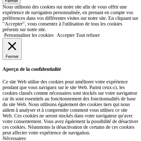
Fermer
Nous utilisons des cookies sur notre site afin de vous offrir une
expérience de navigation personnalisée, en prenant en compte vos
préférences dans vos différentes visites sur notre site. En cliquant sur
"Accepter", vous consentez à l'utilisation de tous les cookies
présents sur notre site.
Personnaliser les cookies
Accepter
Tout refuser
Fermer
Aperçu de la confidentialité
Ce site Web utilise des cookies pour améliorer votre expérience
pendant que vous naviguez sur le site Web. Parmi ceux-ci, les
cookies classés comme nécessaires sont stockés sur votre navigateur
car ils sont essentiels au fonctionnement des fonctionnalités de base
du site Web. Nous utilisons également des cookies tiers qui nous
aident à analyser et à comprendre comment vous utilisez ce site
Web. Ces cookies ne seront stockés dans votre navigateur qu'avec
votre consentement. Vous avez également la possibilité de désactiver
ces cookies. Néanmoins la désactivation de certains de ces cookies
peut affecter votre expérience de navigation.
Nécessaires