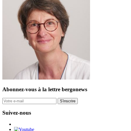
Abonnez-vous
à la lettre bergonews
S'inscrire
Suivez-nous