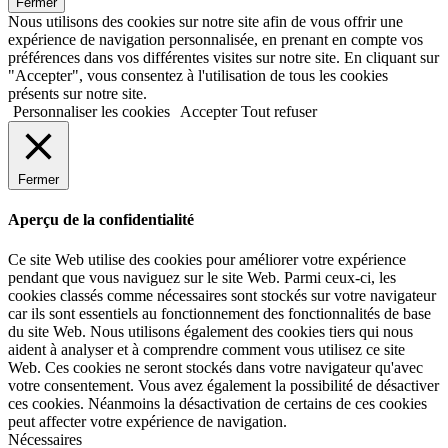
Fermer
Nous utilisons des cookies sur notre site afin de vous offrir une
expérience de navigation personnalisée, en prenant en compte vos
préférences dans vos différentes visites sur notre site. En cliquant sur
"Accepter", vous consentez à l'utilisation de tous les cookies
présents sur notre site.
Personnaliser les cookies
Accepter
Tout refuser
Fermer
Aperçu de la confidentialité
Ce site Web utilise des cookies pour améliorer votre expérience
pendant que vous naviguez sur le site Web. Parmi ceux-ci, les
cookies classés comme nécessaires sont stockés sur votre navigateur
car ils sont essentiels au fonctionnement des fonctionnalités de base
du site Web. Nous utilisons également des cookies tiers qui nous
aident à analyser et à comprendre comment vous utilisez ce site
Web. Ces cookies ne seront stockés dans votre navigateur qu'avec
votre consentement. Vous avez également la possibilité de désactiver
ces cookies. Néanmoins la désactivation de certains de ces cookies
peut affecter votre expérience de navigation.
Nécessaires