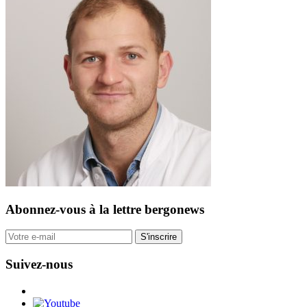
Abonnez-vous
à la lettre bergonews
S'inscrire
Suivez-nous