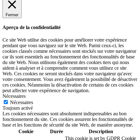
Fermer
Aperçu de la confidentialité
Ce site Web utilise des cookies pour améliorer votre expérience
pendant que vous naviguez sur le site Web. Parmi ceux-ci, les
cookies classés comme nécessaires sont stockés sur votre navigateur
car ils sont essentiels au fonctionnement des fonctionnalités de base
du site Web. Nous utilisons également des cookies tiers qui nous
aident à analyser et à comprendre comment vous utilisez ce site
Web. Ces cookies ne seront stockés dans votre navigateur qu'avec
votre consentement. Vous avez également la possibilité de désactiver
ces cookies. Néanmoins la désactivation de certains de ces cookies
peut affecter votre expérience de navigation.
Nécessaires
Nécessaires
Toujours activé
Les cookies nécessaires sont absolument indispensables au bon
fonctionnement du site. Ces cookies assurent les fonctionnalités de
base et les fonctions de sécurité du site Web, de manière anonyme.
Cookie
Durée
Description
This cookie is set by GDPR Cookie