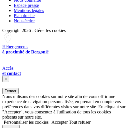
Nous connaître
Espace presse
Mentions légales
Plan du site
Nous écrire
Copyright 2026
-
Gérer les cookies
Hébergements
à proximité de Bergonié
Accès
et contact
×
Fermer
Nous utilisons des cookies sur notre site afin de vous offrir une
expérience de navigation personnalisée, en prenant en compte vos
préférences dans vos différentes visites sur notre site. En cliquant sur
"Accepter", vous consentez à l'utilisation de tous les cookies
présents sur notre site.
Personnaliser les cookies
Accepter
Tout refuser