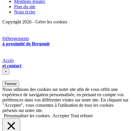
Mentions légales
Plan du site
Nous écrire
Copyright 2026
-
Gérer les cookies
Hébergements
à proximité de Bergonié
Accès
et contact
×
Fermer
Nous utilisons des cookies sur notre site afin de vous offrir une
expérience de navigation personnalisée, en prenant en compte vos
préférences dans vos différentes visites sur notre site. En cliquant sur
"Accepter", vous consentez à l'utilisation de tous les cookies
présents sur notre site.
Personnaliser les cookies
Accepter
Tout refuser