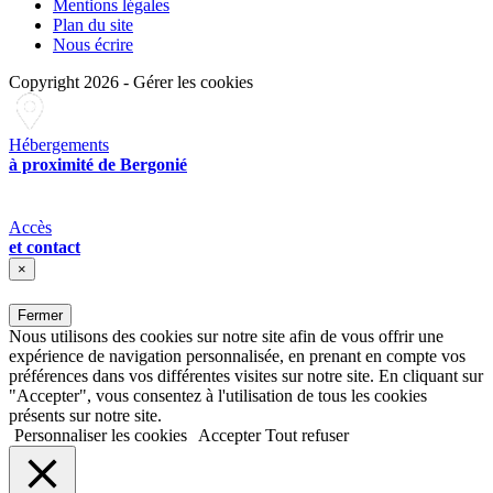
Mentions légales
Plan du site
Nous écrire
Copyright 2026
-
Gérer les cookies
Hébergements
à proximité de Bergonié
Accès
et contact
×
Fermer
Nous utilisons des cookies sur notre site afin de vous offrir une
expérience de navigation personnalisée, en prenant en compte vos
préférences dans vos différentes visites sur notre site. En cliquant sur
"Accepter", vous consentez à l'utilisation de tous les cookies
présents sur notre site.
Personnaliser les cookies
Accepter
Tout refuser