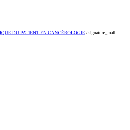
IQUE DU PATIENT EN CANCÉROLOGIE
/
signature_mail