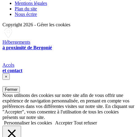
Mentions légales
Plan du site
Nous écrire
Copyright 2026
-
Gérer les cookies
Hébergements
à proximité de Bergonié
Accès
et contact
×
Fermer
Nous utilisons des cookies sur notre site afin de vous offrir une
expérience de navigation personnalisée, en prenant en compte vos
préférences dans vos différentes visites sur notre site. En cliquant sur
"Accepter", vous consentez à l'utilisation de tous les cookies
présents sur notre site.
Personnaliser les cookies
Accepter
Tout refuser