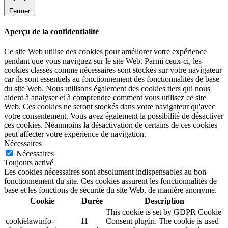
Fermer
Aperçu de la confidentialité
Ce site Web utilise des cookies pour améliorer votre expérience
pendant que vous naviguez sur le site Web. Parmi ceux-ci, les
cookies classés comme nécessaires sont stockés sur votre navigateur
car ils sont essentiels au fonctionnement des fonctionnalités de base
du site Web. Nous utilisons également des cookies tiers qui nous
aident à analyser et à comprendre comment vous utilisez ce site
Web. Ces cookies ne seront stockés dans votre navigateur qu'avec
votre consentement. Vous avez également la possibilité de désactiver
ces cookies. Néanmoins la désactivation de certains de ces cookies
peut affecter votre expérience de navigation.
Nécessaires
Nécessaires
Toujours activé
Les cookies nécessaires sont absolument indispensables au bon
fonctionnement du site. Ces cookies assurent les fonctionnalités de
base et les fonctions de sécurité du site Web, de manière anonyme.
Cookie
Durée
Description
This cookie is set by GDPR Cookie
cookielawinfo-
11
Consent plugin. The cookie is used