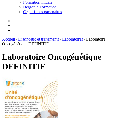
Formation initiale
Bergonié Formation
Organismes partenaires
Accueil
/
Diagnostic et traitements
/
Laboratoires
/
Laboratoire
Oncogénétique DEFINITIF
Laboratoire Oncogénétique
DEFINITIF