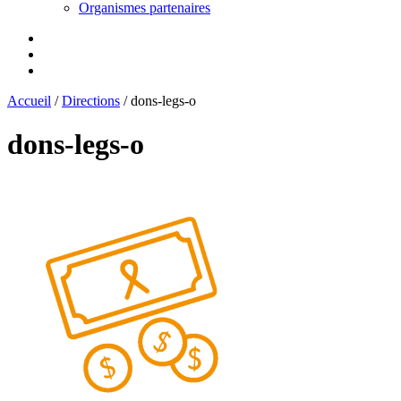
Organismes partenaires
Accueil
/
Directions
/
dons-legs-o
dons-legs-o