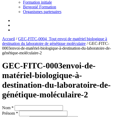
Formation initiale
Bergonié Formation
Organismes partenaires
Accueil
/
GEC-FITC-0004_Tout envoi de matériel biologique à
destination du laboratoire de génétique moléculaire
/
GEC-FITC-
0003envoi-de-matériel-biologique-à-destination-du-laboratoire-de-
génétique-moléculaire-2
GEC-FITC-0003envoi-de-
matériel-biologique-à-
destination-du-laboratoire-de-
génétique-moléculaire-2
Nom *
Prénom *