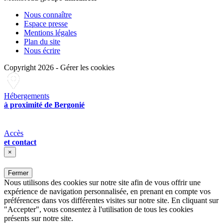
Nous connaître
Espace presse
Mentions légales
Plan du site
Nous écrire
Copyright 2026
-
Gérer les cookies
Hébergements
à proximité de Bergonié
Accès
et contact
×
Fermer
Nous utilisons des cookies sur notre site afin de vous offrir une
expérience de navigation personnalisée, en prenant en compte vos
préférences dans vos différentes visites sur notre site. En cliquant sur
"Accepter", vous consentez à l'utilisation de tous les cookies
présents sur notre site.