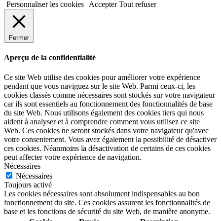
Personnaliser les cookies
Accepter
Tout refuser
Fermer
Aperçu de la confidentialité
Ce site Web utilise des cookies pour améliorer votre expérience
pendant que vous naviguez sur le site Web. Parmi ceux-ci, les
cookies classés comme nécessaires sont stockés sur votre navigateur
car ils sont essentiels au fonctionnement des fonctionnalités de base
du site Web. Nous utilisons également des cookies tiers qui nous
aident à analyser et à comprendre comment vous utilisez ce site
Web. Ces cookies ne seront stockés dans votre navigateur qu'avec
votre consentement. Vous avez également la possibilité de désactiver
ces cookies. Néanmoins la désactivation de certains de ces cookies
peut affecter votre expérience de navigation.
Nécessaires
Nécessaires
Toujours activé
Les cookies nécessaires sont absolument indispensables au bon
fonctionnement du site. Ces cookies assurent les fonctionnalités de
base et les fonctions de sécurité du site Web, de manière anonyme.