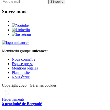
S'inscrire
Suivez-nous
Membre
du groupe
unicancer
Nous connaître
Espace presse
Mentions légales
Plan du site
Nous écrire
Copyright 2026
-
Gérer les cookies
Hébergements
à proximité de Bergonié