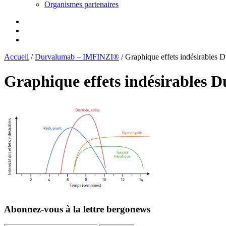
Organismes partenaires
Accueil
/
Durvalumab – IMFINZI®
/
Graphique effets indésirables 
Graphique effets indésirables 
Abonnez-vous
à la lettre bergonews