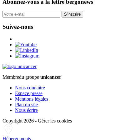
Abonnez-vous
à la lettre bergonews
S'inscrire
Suivez-nous
Membre
du groupe
unicancer
Nous connaître
Espace presse
Mentions légales
Plan du site
Nous écrire
Copyright 2026
-
Gérer les cookies
Hébergements