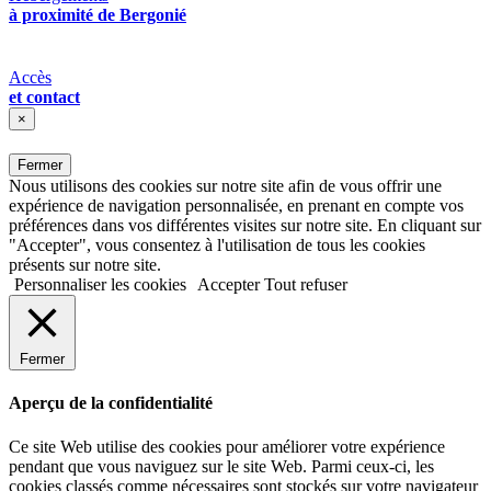
à proximité de Bergonié
Accès
et contact
×
Fermer
Nous utilisons des cookies sur notre site afin de vous offrir une
expérience de navigation personnalisée, en prenant en compte vos
préférences dans vos différentes visites sur notre site. En cliquant sur
"Accepter", vous consentez à l'utilisation de tous les cookies
présents sur notre site.
Personnaliser les cookies
Accepter
Tout refuser
Fermer
Aperçu de la confidentialité
Ce site Web utilise des cookies pour améliorer votre expérience
pendant que vous naviguez sur le site Web. Parmi ceux-ci, les
cookies classés comme nécessaires sont stockés sur votre navigateur