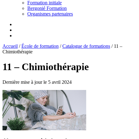
Formation initiale
Bergonié Formation
Organismes partenaires
Accueil
/
École de formation
/
Catalogue de formations
/
11 –
Chimiothérapie
11 – Chimiothérapie
Dernière mise à jour le 5 avril 2024