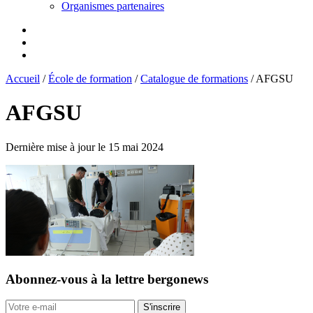
Organismes partenaires
Accueil
/
École de formation
/
Catalogue de formations
/
AFGSU
AFGSU
Dernière mise à jour le 15 mai 2024
Abonnez-vous
à la lettre bergonews
S'inscrire