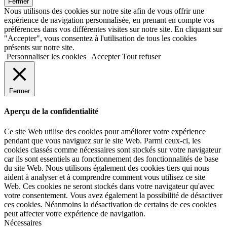
Fermer
Nous utilisons des cookies sur notre site afin de vous offrir une
expérience de navigation personnalisée, en prenant en compte vos
préférences dans vos différentes visites sur notre site. En cliquant sur
"Accepter", vous consentez à l'utilisation de tous les cookies
présents sur notre site.
Personnaliser les cookies
Accepter
Tout refuser
Fermer
Aperçu de la confidentialité
Ce site Web utilise des cookies pour améliorer votre expérience
pendant que vous naviguez sur le site Web. Parmi ceux-ci, les
cookies classés comme nécessaires sont stockés sur votre navigateur
car ils sont essentiels au fonctionnement des fonctionnalités de base
du site Web. Nous utilisons également des cookies tiers qui nous
aident à analyser et à comprendre comment vous utilisez ce site
Web. Ces cookies ne seront stockés dans votre navigateur qu'avec
votre consentement. Vous avez également la possibilité de désactiver
ces cookies. Néanmoins la désactivation de certains de ces cookies
peut affecter votre expérience de navigation.
Nécessaires