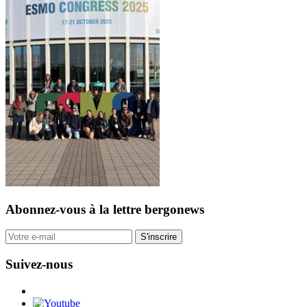
Abonnez-vous
à la lettre bergonews
S'inscrire
Suivez-nous