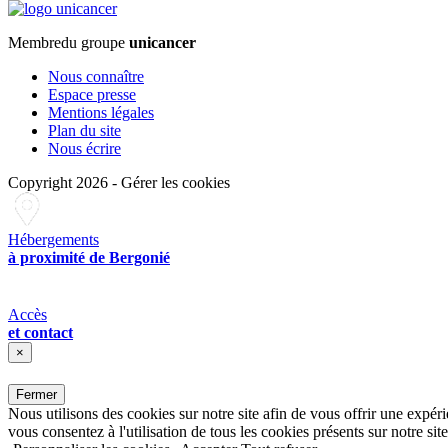
Membre
du groupe
unicancer
Nous connaître
Espace presse
Mentions légales
Plan du site
Nous écrire
Copyright 2026
-
Gérer les cookies
Hébergements
à proximité de Bergonié
Accès
et contact
×
Fermer
Nous utilisons des cookies sur notre site afin de vous offrir une expér
vous consentez à l'utilisation de tous les cookies présents sur notre site