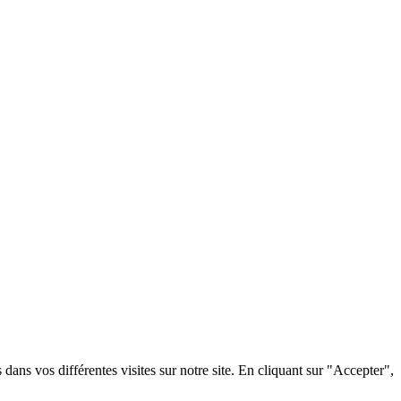
dans vos différentes visites sur notre site. En cliquant sur "Accepter",