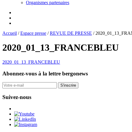
Organismes partenaires
Accueil
/
Espace presse
/
REVUE DE PRESSE
/
2020_01_13_FR
2020_01_13_FRANCEBLEU
2020_01_13_FRANCEBLEU
Abonnez-vous
à la lettre bergonews
S'inscrire
Suivez-nous