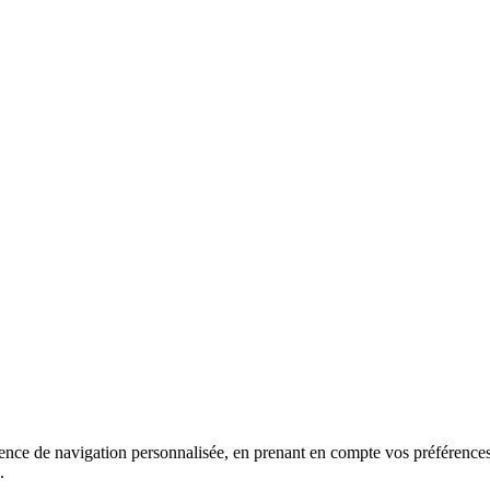
ience de navigation personnalisée, en prenant en compte vos préférences 
.