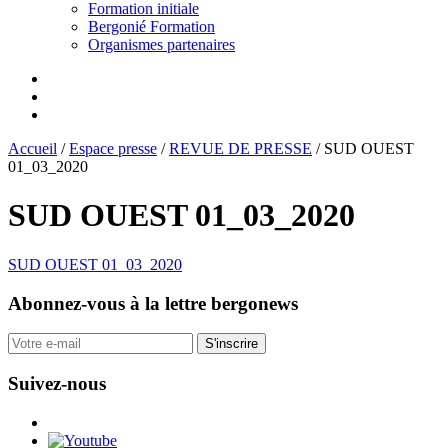
Formation initiale
Bergonié Formation
Organismes partenaires
Accueil
/
Espace presse
/
REVUE DE PRESSE
/
SUD OUEST
01_03_2020
SUD OUEST 01_03_2020
SUD OUEST 01_03_2020
Abonnez-vous
à la lettre bergonews
S'inscrire
Suivez-nous