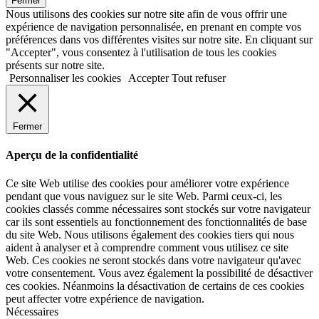
Fermer
Nous utilisons des cookies sur notre site afin de vous offrir une
expérience de navigation personnalisée, en prenant en compte vos
préférences dans vos différentes visites sur notre site. En cliquant sur
"Accepter", vous consentez à l'utilisation de tous les cookies
présents sur notre site.
Personnaliser les cookies
Accepter
Tout refuser
Fermer
Aperçu de la confidentialité
Ce site Web utilise des cookies pour améliorer votre expérience
pendant que vous naviguez sur le site Web. Parmi ceux-ci, les
cookies classés comme nécessaires sont stockés sur votre navigateur
car ils sont essentiels au fonctionnement des fonctionnalités de base
du site Web. Nous utilisons également des cookies tiers qui nous
aident à analyser et à comprendre comment vous utilisez ce site
Web. Ces cookies ne seront stockés dans votre navigateur qu'avec
votre consentement. Vous avez également la possibilité de désactiver
ces cookies. Néanmoins la désactivation de certains de ces cookies
peut affecter votre expérience de navigation.
Nécessaires