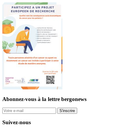
Abonnez-vous
à la lettre bergonews
S'inscrire
Suivez-nous