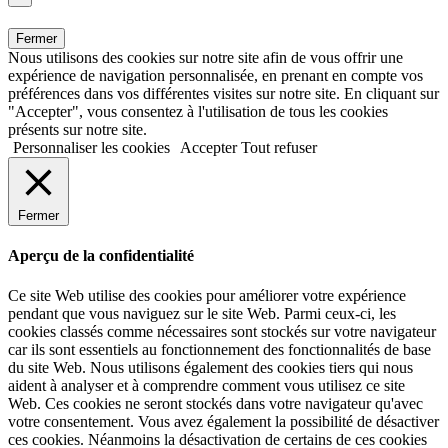
Fermer
Nous utilisons des cookies sur notre site afin de vous offrir une
expérience de navigation personnalisée, en prenant en compte vos
préférences dans vos différentes visites sur notre site. En cliquant sur
"Accepter", vous consentez à l'utilisation de tous les cookies
présents sur notre site.
Personnaliser les cookies
Accepter
Tout refuser
Fermer
Aperçu de la confidentialité
Ce site Web utilise des cookies pour améliorer votre expérience
pendant que vous naviguez sur le site Web. Parmi ceux-ci, les
cookies classés comme nécessaires sont stockés sur votre navigateur
car ils sont essentiels au fonctionnement des fonctionnalités de base
du site Web. Nous utilisons également des cookies tiers qui nous
aident à analyser et à comprendre comment vous utilisez ce site
Web. Ces cookies ne seront stockés dans votre navigateur qu'avec
votre consentement. Vous avez également la possibilité de désactiver
ces cookies. Néanmoins la désactivation de certains de ces cookies