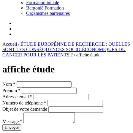
Formation initiale
Bergonié Formation
Organismes partenaires
Accueil
/
ÉTUDE EUROPÉNNE DE RECHERCHE : QUELLES
SONT LES CONSÉQUENCES SOCIO-ÉCONOMIQUES DU
CANCER POUR LES PATIENTS ?
/
affiche étude
affiche étude
Nom *
Prénom *
Adresse email *
Numéro de téléphone *
Objet de votre demande
Message *
Envoyer