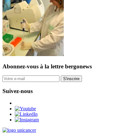
Abonnez-vous
à la lettre bergonews
S'inscrire
Suivez-nous