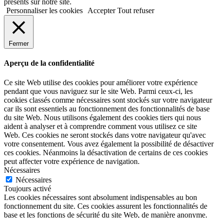
présents sur notre site.
Personnaliser les cookies
Accepter
Tout refuser
Fermer
Aperçu de la confidentialité
Ce site Web utilise des cookies pour améliorer votre expérience
pendant que vous naviguez sur le site Web. Parmi ceux-ci, les
cookies classés comme nécessaires sont stockés sur votre navigateur
car ils sont essentiels au fonctionnement des fonctionnalités de base
du site Web. Nous utilisons également des cookies tiers qui nous
aident à analyser et à comprendre comment vous utilisez ce site
Web. Ces cookies ne seront stockés dans votre navigateur qu'avec
votre consentement. Vous avez également la possibilité de désactiver
ces cookies. Néanmoins la désactivation de certains de ces cookies
peut affecter votre expérience de navigation.
Nécessaires
Nécessaires
Toujours activé
Les cookies nécessaires sont absolument indispensables au bon
fonctionnement du site. Ces cookies assurent les fonctionnalités de
base et les fonctions de sécurité du site Web, de manière anonyme.