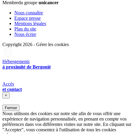
Membre
du groupe
unicancer
Nous connaître
Espace presse
Mentions légales
Plan du site
Nous écrire
Copyright 2026
-
Gérer les cookies
Hébergements
à proximité de Bergonié
Accès
et contact
×
Fermer
Nous utilisons des cookies sur notre site afin de vous offrir une
expérience de navigation personnalisée, en prenant en compte vos
préférences dans vos différentes visites sur notre site. En cliquant sur
"Accepter", vous consentez à l'utilisation de tous les cookies