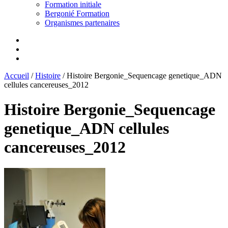
Formation initiale
Bergonié Formation
Organismes partenaires
Accueil
/
Histoire
/
Histoire Bergonie_Sequencage genetique_ADN
cellules cancereuses_2012
Histoire Bergonie_Sequencage
genetique_ADN cellules
cancereuses_2012