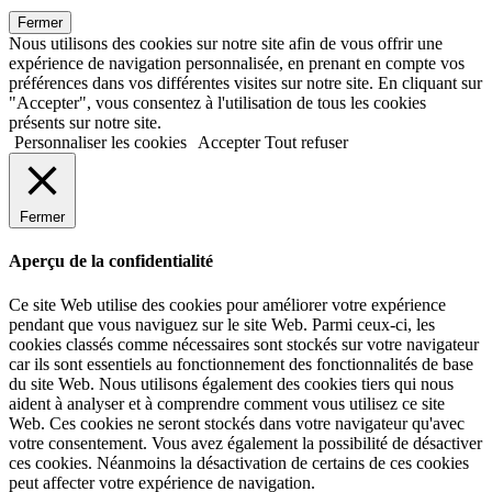
Fermer
Nous utilisons des cookies sur notre site afin de vous offrir une
expérience de navigation personnalisée, en prenant en compte vos
préférences dans vos différentes visites sur notre site. En cliquant sur
"Accepter", vous consentez à l'utilisation de tous les cookies
présents sur notre site.
Personnaliser les cookies
Accepter
Tout refuser
Fermer
Aperçu de la confidentialité
Ce site Web utilise des cookies pour améliorer votre expérience
pendant que vous naviguez sur le site Web. Parmi ceux-ci, les
cookies classés comme nécessaires sont stockés sur votre navigateur
car ils sont essentiels au fonctionnement des fonctionnalités de base
du site Web. Nous utilisons également des cookies tiers qui nous
aident à analyser et à comprendre comment vous utilisez ce site
Web. Ces cookies ne seront stockés dans votre navigateur qu'avec
votre consentement. Vous avez également la possibilité de désactiver
ces cookies. Néanmoins la désactivation de certains de ces cookies
peut affecter votre expérience de navigation.