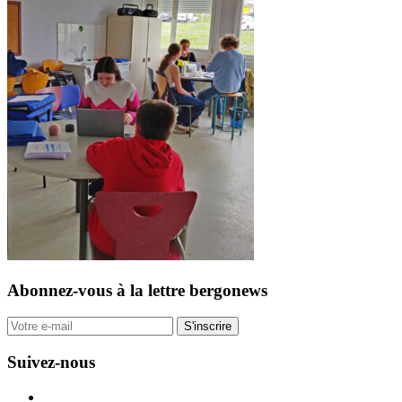
Abonnez-vous
à la lettre bergonews
S'inscrire
Suivez-nous