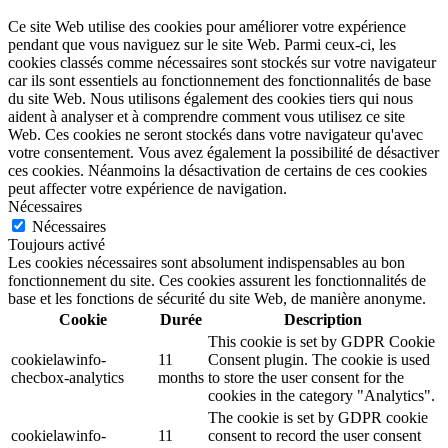
Ce site Web utilise des cookies pour améliorer votre expérience
pendant que vous naviguez sur le site Web. Parmi ceux-ci, les
cookies classés comme nécessaires sont stockés sur votre navigateur
car ils sont essentiels au fonctionnement des fonctionnalités de base
du site Web. Nous utilisons également des cookies tiers qui nous
aident à analyser et à comprendre comment vous utilisez ce site
Web. Ces cookies ne seront stockés dans votre navigateur qu'avec
votre consentement. Vous avez également la possibilité de désactiver
ces cookies. Néanmoins la désactivation de certains de ces cookies
peut affecter votre expérience de navigation.
Nécessaires
Nécessaires
Toujours activé
Les cookies nécessaires sont absolument indispensables au bon
fonctionnement du site. Ces cookies assurent les fonctionnalités de
base et les fonctions de sécurité du site Web, de manière anonyme.
Cookie
Durée
Description
This cookie is set by GDPR Cookie
cookielawinfo-
11
Consent plugin. The cookie is used
checbox-analytics
months
to store the user consent for the
cookies in the category "Analytics".
The cookie is set by GDPR cookie
cookielawinfo-
11
consent to record the user consent