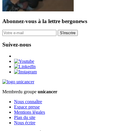
Abonnez-vous
à la lettre bergonews
S'inscrire
Suivez-nous
Membre
du groupe
unicancer
Nous connaître
Espace presse
Mentions légales
Plan du site
Nous écrire