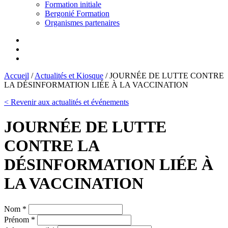
Formation initiale
Bergonié Formation
Organismes partenaires
Accueil
/
Actualités et Kiosque
/
JOURNÉE DE LUTTE CONTRE
LA DÉSINFORMATION LIÉE À LA VACCINATION
< Revenir aux actualités et événements
JOURNÉE DE LUTTE
CONTRE LA
DÉSINFORMATION LIÉE À
LA VACCINATION
Nom *
Prénom *