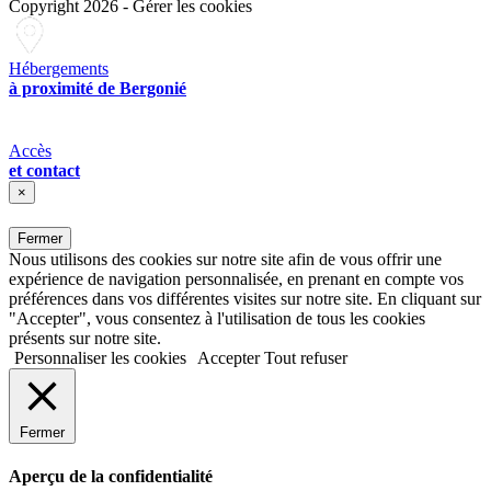
Copyright 2026
-
Gérer les cookies
Hébergements
à proximité de Bergonié
Accès
et contact
×
Fermer
Nous utilisons des cookies sur notre site afin de vous offrir une
expérience de navigation personnalisée, en prenant en compte vos
préférences dans vos différentes visites sur notre site. En cliquant sur
"Accepter", vous consentez à l'utilisation de tous les cookies
présents sur notre site.
Personnaliser les cookies
Accepter
Tout refuser
Fermer
Aperçu de la confidentialité