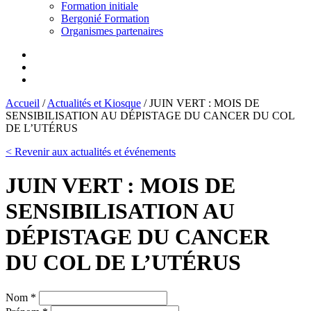
Formation initiale
Bergonié Formation
Organismes partenaires
Accueil
/
Actualités et Kiosque
/
JUIN VERT : MOIS DE
SENSIBILISATION AU DÉPISTAGE DU CANCER DU COL
DE L’UTÉRUS
< Revenir aux actualités et événements
JUIN VERT : MOIS DE
SENSIBILISATION AU
DÉPISTAGE DU CANCER
DU COL DE L’UTÉRUS
Nom *