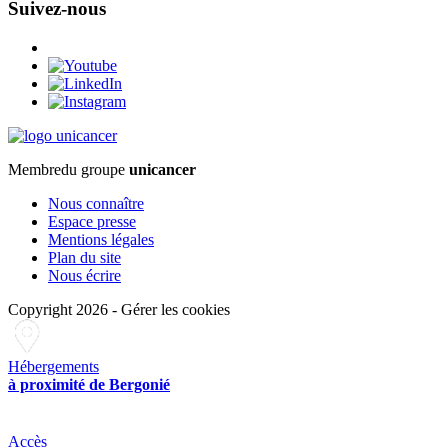
Suivez-nous
Membre
du groupe
unicancer
Nous connaître
Espace presse
Mentions légales
Plan du site
Nous écrire
Copyright 2026
-
Gérer les cookies
Hébergements
à proximité de Bergonié
Accès