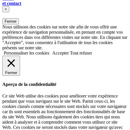
et contact
×
Fermer
Nous utilisons des cookies sur notre site afin de vous offrir une
expérience de navigation personnalisée, en prenant en compte vos
préférences dans vos différentes visites sur notre site. En cliquant sur
"Accepter", vous consentez à l'utilisation de tous les cookies
présents sur notre site.
Personnaliser les cookies
Accepter
Tout refuser
Fermer
Aperçu de la confidentialité
Ce site Web utilise des cookies pour améliorer votre expérience
pendant que vous naviguez sur le site Web. Parmi ceux-ci, les
cookies classés comme nécessaires sont stockés sur votre navigateur
car ils sont essentiels au fonctionnement des fonctionnalités de base
du site Web. Nous utilisons également des cookies tiers qui nous
aident à analyser et à comprendre comment vous utilisez ce site
Web. Ces cookies ne seront stockés dans votre navigateur qu'avec