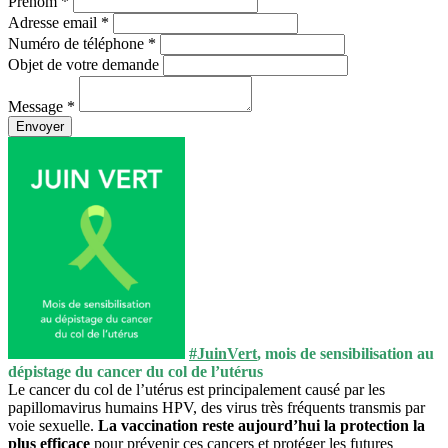
Prénom *
Adresse email *
Numéro de téléphone *
Objet de votre demande
Message *
Envoyer
#JuinVert
, mois de sensibilisation au
dépistage du cancer du col de l’utérus
Le cancer du col de l’utérus est principalement causé par les
papillomavirus humains HPV, des virus très fréquents transmis par
voie sexuelle.
La vaccination reste aujourd’hui la protection la
plus efficace
pour prévenir ces cancers et protéger les futures