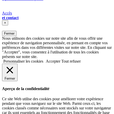
Accès
et contact
×
Fermer
Nous utilisons des cookies sur notre site afin de vous offrir une
expérience de navigation personnalisée, en prenant en compte vos
préférences dans vos différentes visites sur notre site. En cliquant sur
"Accepter", vous consentez à l'utilisation de tous les cookies
présents sur notre site.
Personnaliser les cookies
Accepter
Tout refuser
Fermer
Aperçu de la confidentialité
Ce site Web utilise des cookies pour améliorer votre expérience
pendant que vous naviguez sur le site Web. Parmi ceux-ci, les
cookies classés comme nécessaires sont stockés sur votre navigateur
car ils sont essentiels au fonctionnement des fonctionnalités de base