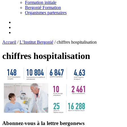
Formation initiale
Bergonié Formation
Organismes partenaires
Accueil
/
L’Institut Bergonié
/
chiffres hospitalisation
chiffres hospitalisation
Abonnez-vous
à la lettre bergonews