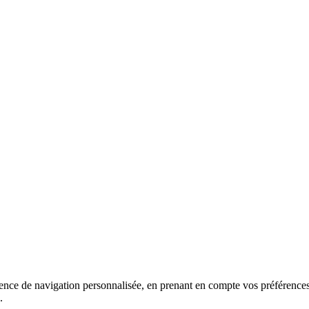
ience de navigation personnalisée, en prenant en compte vos préférences 
.