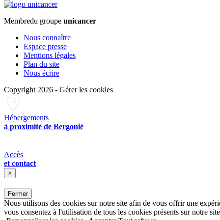
Membre
du groupe
unicancer
Nous connaître
Espace presse
Mentions légales
Plan du site
Nous écrire
Copyright 2026
-
Gérer les cookies
Hébergements
à proximité de Bergonié
Accès
et contact
×
Fermer
Nous utilisons des cookies sur notre site afin de vous offrir une expér
vous consentez à l'utilisation de tous les cookies présents sur notre site