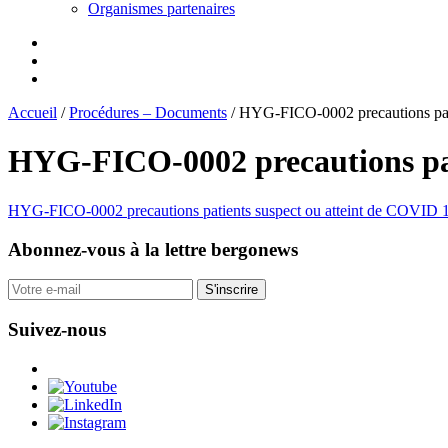
Organismes partenaires
Accueil
/
Procédures – Documents
/
HYG-FICO-0002 precautions pat
HYG-FICO-0002 precautions pat
HYG-FICO-0002 precautions patients suspect ou atteint de COVID 
Abonnez-vous
à la lettre bergonews
S'inscrire
Suivez-nous