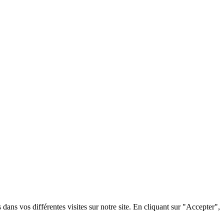
dans vos différentes visites sur notre site. En cliquant sur "Accepter",