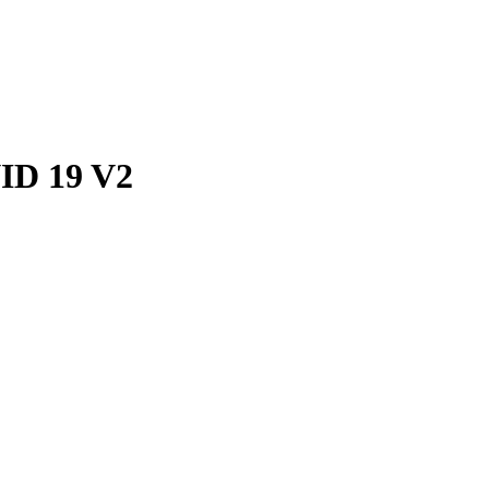
VID 19 V2