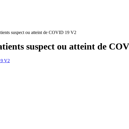
ients suspect ou atteint de COVID 19 V2
ients suspect ou atteint de CO
19 V2