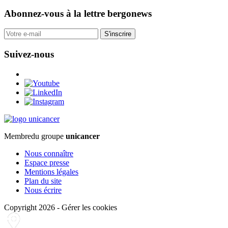
Abonnez-vous
à la lettre bergonews
S'inscrire
Suivez-nous
Membre
du groupe
unicancer
Nous connaître
Espace presse
Mentions légales
Plan du site
Nous écrire
Copyright 2026
-
Gérer les cookies