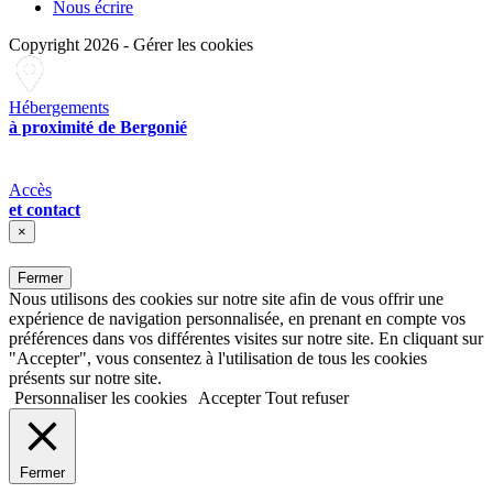
Nous écrire
Copyright 2026
-
Gérer les cookies
Hébergements
à proximité de Bergonié
Accès
et contact
×
Fermer
Nous utilisons des cookies sur notre site afin de vous offrir une
expérience de navigation personnalisée, en prenant en compte vos
préférences dans vos différentes visites sur notre site. En cliquant sur
"Accepter", vous consentez à l'utilisation de tous les cookies
présents sur notre site.
Personnaliser les cookies
Accepter
Tout refuser
Fermer