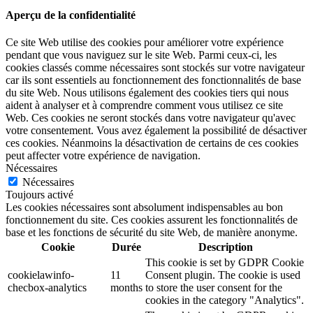
Aperçu de la confidentialité
Ce site Web utilise des cookies pour améliorer votre expérience
pendant que vous naviguez sur le site Web. Parmi ceux-ci, les
cookies classés comme nécessaires sont stockés sur votre navigateur
car ils sont essentiels au fonctionnement des fonctionnalités de base
du site Web. Nous utilisons également des cookies tiers qui nous
aident à analyser et à comprendre comment vous utilisez ce site
Web. Ces cookies ne seront stockés dans votre navigateur qu'avec
votre consentement. Vous avez également la possibilité de désactiver
ces cookies. Néanmoins la désactivation de certains de ces cookies
peut affecter votre expérience de navigation.
Nécessaires
Nécessaires
Toujours activé
Les cookies nécessaires sont absolument indispensables au bon
fonctionnement du site. Ces cookies assurent les fonctionnalités de
base et les fonctions de sécurité du site Web, de manière anonyme.
Cookie
Durée
Description
This cookie is set by GDPR Cookie
cookielawinfo-
11
Consent plugin. The cookie is used
checbox-analytics
months
to store the user consent for the
cookies in the category "Analytics".