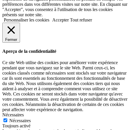
préférences dans vos différentes visites sur notre site. En cliquant sur
"Accepter", vous consentez à l'utilisation de tous les cookies
présents sur notre site.
Personnaliser les cookies
Accepter
Tout refuser
Fermer
Aperçu de la confidentialité
Ce site Web utilise des cookies pour améliorer votre expérience
pendant que vous naviguez sur le site Web. Parmi ceux-ci, les
cookies classés comme nécessaires sont stockés sur votre navigateur
car ils sont essentiels au fonctionnement des fonctionnalités de base
du site Web. Nous utilisons également des cookies tiers qui nous
aident à analyser et à comprendre comment vous utilisez ce site
Web. Ces cookies ne seront stockés dans votre navigateur qu'avec
votre consentement. Vous avez également la possibilité de désactiver
ces cookies. Néanmoins la désactivation de certains de ces cookies
peut affecter votre expérience de navigation.
Nécessaires
Nécessaires
Toujours activé