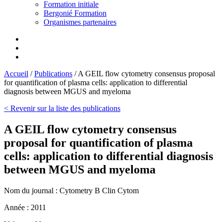
Formation initiale
Bergonié Formation
Organismes partenaires
Accueil
/
Publications
/
A GEIL flow cytometry consensus proposal
for quantification of plasma cells: application to differential
diagnosis between MGUS and myeloma
< Revenir sur la liste des publications
A GEIL flow cytometry consensus
proposal for quantification of plasma
cells: application to differential diagnosis
between MGUS and myeloma
Nom du journal :
Cytometry B Clin Cytom
Année :
2011