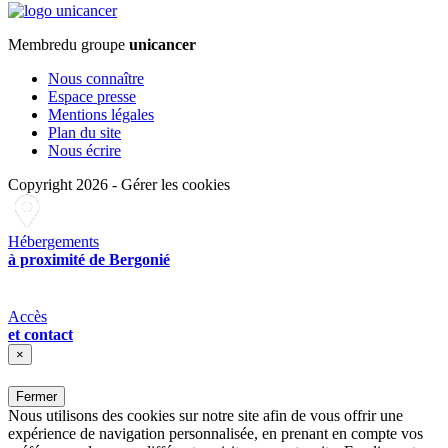
Membre
du groupe
unicancer
Nous connaître
Espace presse
Mentions légales
Plan du site
Nous écrire
Copyright 2026
-
Gérer les cookies
Hébergements
à proximité de Bergonié
Accès
et contact
×
Fermer
Nous utilisons des cookies sur notre site afin de vous offrir une
expérience de navigation personnalisée, en prenant en compte vos