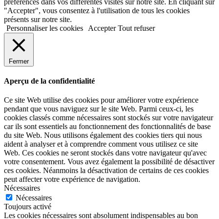
préférences dans vos différentes visites sur notre site. En cliquant sur
"Accepter", vous consentez à l'utilisation de tous les cookies
présents sur notre site.
Personnaliser les cookies
Accepter
Tout refuser
Fermer
Aperçu de la confidentialité
Ce site Web utilise des cookies pour améliorer votre expérience
pendant que vous naviguez sur le site Web. Parmi ceux-ci, les
cookies classés comme nécessaires sont stockés sur votre navigateur
car ils sont essentiels au fonctionnement des fonctionnalités de base
du site Web. Nous utilisons également des cookies tiers qui nous
aident à analyser et à comprendre comment vous utilisez ce site
Web. Ces cookies ne seront stockés dans votre navigateur qu'avec
votre consentement. Vous avez également la possibilité de désactiver
ces cookies. Néanmoins la désactivation de certains de ces cookies
peut affecter votre expérience de navigation.
Nécessaires
Nécessaires
Toujours activé
Les cookies nécessaires sont absolument indispensables au bon