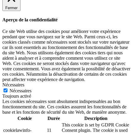
Fermer
Aperçu de la confidentialité
Ce site Web utilise des cookies pour améliorer votre expérience
pendant que vous naviguez sur le site Web. Parmi ceux-ci, les
cookies classés comme nécessaires sont stockés sur votre navigateur
car ils sont essentiels au fonctionnement des fonctionnalités de base
du site Web. Nous utilisons également des cookies tiers qui nous
aident à analyser et à comprendre comment vous utilisez ce site
Web. Ces cookies ne seront stockés dans votre navigateur qu'avec
votre consentement. Vous avez également la possibilité de désactiver
ces cookies. Néanmoins la désactivation de certains de ces cookies
peut affecter votre expérience de navigation.
Nécessaires
Nécessaires
Toujours activé
Les cookies nécessaires sont absolument indispensables au bon
fonctionnement du site. Ces cookies assurent les fonctionnalités de
base et les fonctions de sécurité du site Web, de manière anonyme.
Cookie
Durée
Description
This cookie is set by GDPR Cookie
cookielawinfo-
11
Consent plugin. The cookie is used