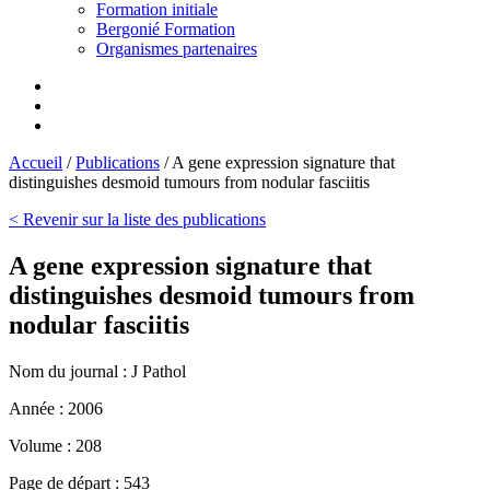
Formation initiale
Bergonié Formation
Organismes partenaires
Accueil
/
Publications
/
A gene expression signature that
distinguishes desmoid tumours from nodular fasciitis
< Revenir sur la liste des publications
A gene expression signature that
distinguishes desmoid tumours from
nodular fasciitis
Nom du journal :
J Pathol
Année :
2006
Volume :
208
Page de départ :
543