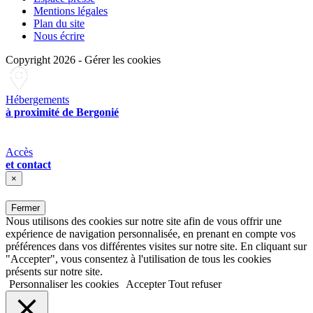
Mentions légales
Plan du site
Nous écrire
Copyright 2026
-
Gérer les cookies
Hébergements
à proximité de Bergonié
Accès
et contact
×
Fermer
Nous utilisons des cookies sur notre site afin de vous offrir une
expérience de navigation personnalisée, en prenant en compte vos
préférences dans vos différentes visites sur notre site. En cliquant sur
"Accepter", vous consentez à l'utilisation de tous les cookies
présents sur notre site.
Personnaliser les cookies
Accepter
Tout refuser