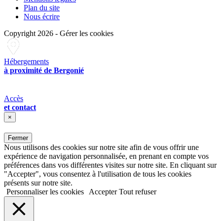
Plan du site
Nous écrire
Copyright 2026
-
Gérer les cookies
Hébergements
à proximité de Bergonié
Accès
et contact
×
Fermer
Nous utilisons des cookies sur notre site afin de vous offrir une
expérience de navigation personnalisée, en prenant en compte vos
préférences dans vos différentes visites sur notre site. En cliquant sur
"Accepter", vous consentez à l'utilisation de tous les cookies
présents sur notre site.
Personnaliser les cookies
Accepter
Tout refuser