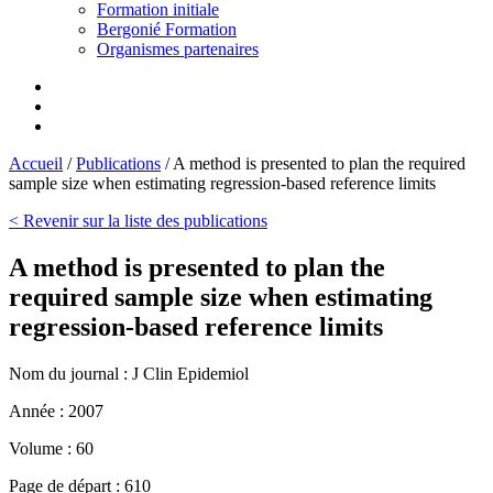
Formation initiale
Bergonié Formation
Organismes partenaires
Accueil
/
Publications
/
A method is presented to plan the required
sample size when estimating regression-based reference limits
< Revenir sur la liste des publications
A method is presented to plan the
required sample size when estimating
regression-based reference limits
Nom du journal :
J Clin Epidemiol
Année :
2007
Volume :
60
Page de départ :
610