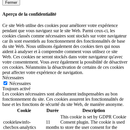
Fermer
Aperçu de la confidentialité
Ce site Web utilise des cookies pour améliorer votre expérience
pendant que vous naviguez sur le site Web. Parmi ceux-ci, les
cookies classés comme nécessaires sont stockés sur votre navigateur
car ils sont essentiels au fonctionnement des fonctionnalités de base
du site Web. Nous utilisons également des cookies tiers qui nous
aident à analyser et à comprendre comment vous utilisez ce site
Web. Ces cookies ne seront stockés dans votre navigateur qu'avec
votre consentement. Vous avez également la possibilité de désactiver
ces cookies. Néanmoins la désactivation de certains de ces cookies
peut affecter votre expérience de navigation.
Nécessaires
Nécessaires
Toujours activé
Les cookies nécessaires sont absolument indispensables au bon
fonctionnement du site. Ces cookies assurent les fonctionnalités de
base et les fonctions de sécurité du site Web, de manière anonyme.
Cookie
Durée
Description
This cookie is set by GDPR Cookie
cookielawinfo-
11
Consent plugin. The cookie is used
checbox-analytics
months
to store the user consent for the