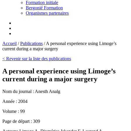
Formation initiale
Bergonié Formation
Organismes partenaires
Accueil
/
Publications
/
A personal experience using Limoge’s
current during a major surgery
< Revenir sur la liste des publications
A personal experience using Limoge’s
current during a major surgery
Nom du journal :
Anesth Analg
Année :
2004
Volume :
99
Page de départ :
309