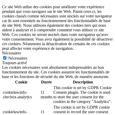
Ce site Web utilise des cookies pour améliorer votre expérience
pendant que vous naviguez sur le site Web. Parmi ceux-ci, les
cookies classés comme nécessaires sont stockés sur votre navigateur
car ils sont essentiels au fonctionnement des fonctionnalités de base
du site Web. Nous utilisons également des cookies tiers qui nous
aident à analyser et à comprendre comment vous utilisez ce site
Web. Ces cookies ne seront stockés dans votre navigateur qu'avec
votre consentement. Vous avez également la possibilité de désactiver
ces cookies. Néanmoins la désactivation de certains de ces cookies
peut affecter votre expérience de navigation.
Nécessaires
Nécessaires
Toujours activé
Les cookies nécessaires sont absolument indispensables au bon
fonctionnement du site. Ces cookies assurent les fonctionnalités de
base et les fonctions de sécurité du site Web, de manière anonyme.
Cookie
Durée
Description
This cookie is set by GDPR Cookie
cookielawinfo-
11
Consent plugin. The cookie is used
checbox-analytics
months
to store the user consent for the
cookies in the category "Analytics".
The cookie is set by GDPR cookie
cookielawinfo-
11
consent to record the user consent