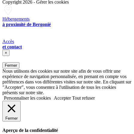
Copyright 2026
-
Gérer les cookies
Hébergements
à proximité de Bergonié
Accès
et contact
×
Fermer
Nous utilisons des cookies sur notre site afin de vous offrir une
expérience de navigation personnalisée, en prenant en compte vos
préférences dans vos différentes visites sur notre site. En cliquant sur
"Accepter", vous consentez à l'utilisation de tous les cookies
présents sur notre site.
Personnaliser les cookies
Accepter
Tout refuser
Fermer
Aperçu de la confidentialité